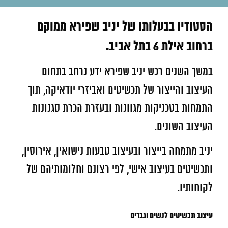
הסטודיו בבעלותו של יניב שפירא ממוקם
ברחוב אילת 6 בתל אביב.
במשך השנים רכש יניב שפירא ידע נרחב בתחום
העיצוב והייצור של תכשיטים ואביזרי יודאיקה, תוך
התמחות בטכניקות מגוונות ובעזרת הכרת סגנונות
העיצוב השונים.
יניב מתמחה בייצור ובעיצוב טבעות נישואין, אירוסין,
ותכשיטים בעיצוב אישי, לפי רצונם וחלומותיהם של
לקוחותיו.
עיצוב תכשיטים לנשים וגברים