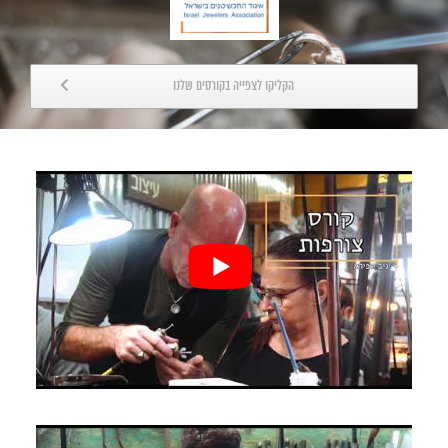
הקליקו לצפייה בקורסים שלנו