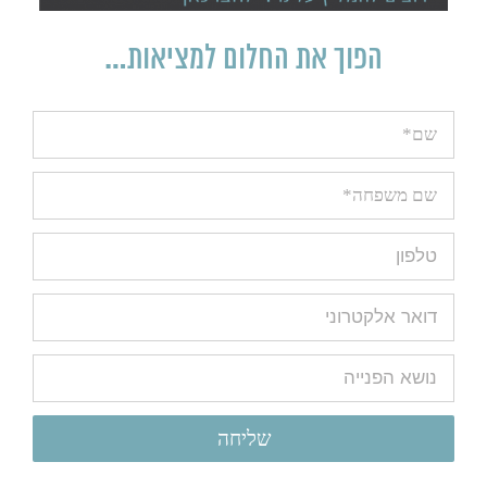
הפוך את החלום למציאות…