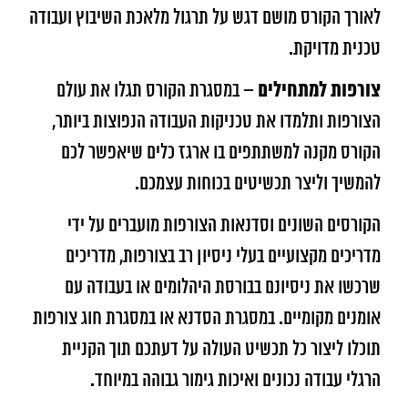
לאורך הקורס מושם דגש על תרגול מלאכת השיבוץ ועבודה
טכנית מדויקת.
צורפות למתחילים
– במסגרת הקורס תגלו את עולם
הצורפות ותלמדו את טכניקות העבודה הנפוצות ביותר,
הקורס מקנה למשתתפים בו ארגז כלים שיאפשר לכם
להמשיך וליצר תכשיטים בכוחות עצמכם.
הקורסים השונים וסדנאות הצורפות מועברים על ידי
מדריכים מקצועיים בעלי ניסיון רב בצורפות, מדריכים
שרכשו את ניסיונם בבורסת היהלומים או בעבודה עם
אומנים מקומיים. במסגרת הסדנא או במסגרת חוג צורפות
תוכלו ליצור כל תכשיט העולה על דעתכם תוך הקניית
הרגלי עבודה נכונים ואיכות גימור גבוהה במיוחד.