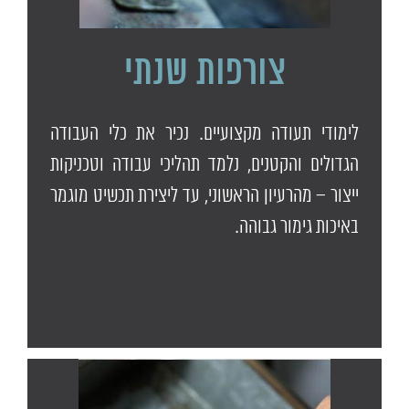
צורפות שנתי
לימודי תעודה מקצועיים. נכיר את כלי העבודה
הגדולים והקטנים, נלמד תהליכי עבודה וטכניקות
ייצור – מהרעיון הראשוני, עד ליצירת תכשיט מוגמר
באיכות גימור גבוהה.