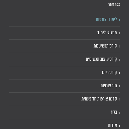
מפת אתר
לימודי צורפות
מסלולי לימוד
קורס תכשיטנות
קורס עיצוב תכשיטים
קורס ריינו
חוג צורפות
סדנת צורפות חד פעמית
בלוג
אודות