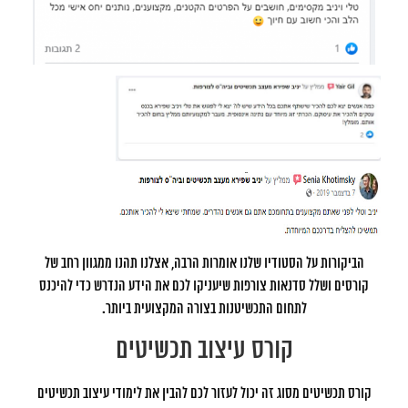
הביקורות על הסטודיו שלנו אומרות הרבה, אצלנו תהנו ממגוון רחב של
קורסים ושלל סדנאות צורפות שיעניקו לכם את הידע הנדרש כדי להיכנס
לתחום התכשיטנות בצורה המקצועית ביותר.
קורס עיצוב תכשיטים
קורס תכשיטים מסוג זה יכול לעזור לכם להבין את לימודי עיצוב תכשיטים