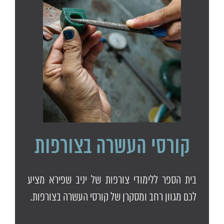
קורסי העשרה בצורפות
בית הספר ללימודי צורפות של יניב שפירא מציע
לכם מגוון רחב ומסקרן של קורסי העשרה בצורפות.