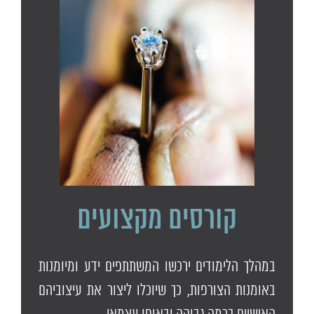
קורסים מקצועים
במהלך הלימודים ירכשו המשתתפים ידע ומיומנות
באומנות הצורפות, כך שיוכלו ליצור את עיצוביהם