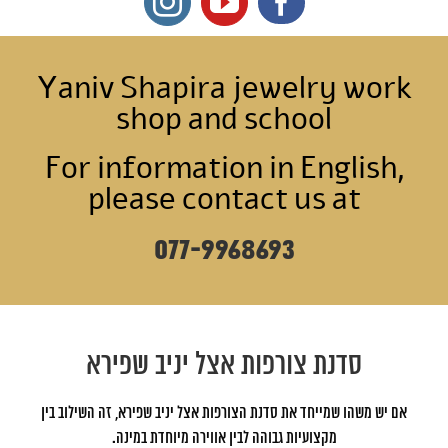
Yaniv Shapira jewelry work
shop and school
For information in English,
please contact us at
077-9968693
סדנת צורפות אצל יניב שפירא
אם יש משהו שמייחד את סדנת הצורפות אצל יניב שפירא, זה השילוב בין
מקצועיות גבוהה לבין אווירה מיוחדת במינה.