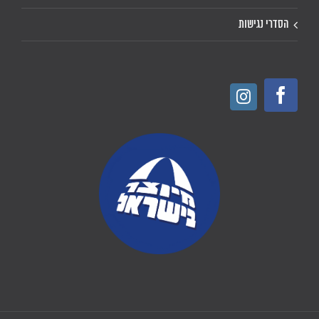
הסדרי נגישות