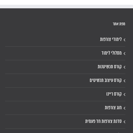
מפת אתר
לימודי צורפות
מסלולי לימוד
קורס תכשיטנות
קורס עיצוב תכשיטים
קורס ריינו
חוג צורפות
סדנת צורפות חד פעמית