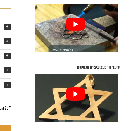
שיעור חד פעמי ביצירת תכשיטים
*כל הק