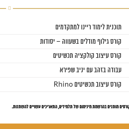
תוכנית לימוד ריינו למתקדמים
קורס גילוף מודלים בשעווה – יסודות
קורס עיצוב קולקציה תכשיטים
עבודה בזהב עם יניב שפירא
קורס עיצוב תכשיטים Rhino
ורסים מותנים בהרשמת מינימום של תלמידים, התאריכים עשויים להשתנות.