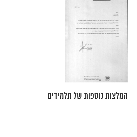
המלצות נוספות של תלמידים