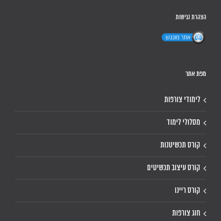
הצהרת נגישות
מפת אתר
לימודי צורפות
מסלולי לימוד
קורס תכשיטנות
קורס עיצוב תכשיטים
קורס ריינו
חוג צורפות