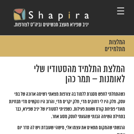
Ski
t
conten
המלצות
מתלמידים
המלצת התלמיד מהסטודיו שלי
לאומנות – תמר כהן
כשהתחלתי לחפש מסגרת ללמוד בה צורפות מצאתי רשימה ארוכה של בתי
עסק. חלק היו לי רחוקים מדי, חלק יקרים מדי, והרוב היו נוקשים מדי מבחינת
מועדי פתיחת קורס ושעות פעילות. כשפניתי לסטודיו של יניב שפירא, כבר
בתחילת השיחה הבנתי שהגעתי לעסק מסוג אחר.
הרגשתי שהמקום מתאים את עצמו אלי, מישהי שעובדת ויש לה סדר יום