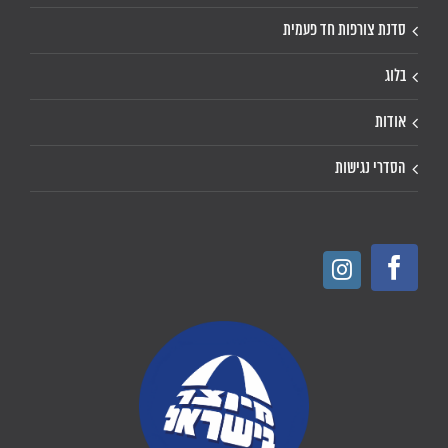
סדנת צורפות חד פעמית
בלוג
אודות
הסדרי נגישות