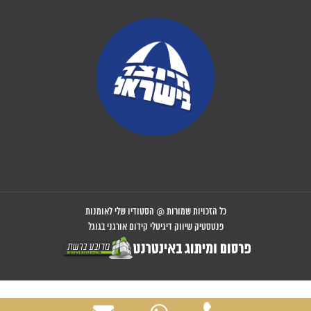
כל הזכויות שמורות @ הסטודיו שלי לאומנות
פנטסטיק שיווק דיגיטלי קידום אורגני בגוגל