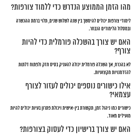
מהו הזמן הממוצע הנדרש כדי ללמוד צורפות?
לימודי צורפות יכולים להימשך בין שנה לשלוש שנים, תלוי ברמת ההכשרה
ובמסלול הלימודים הנבחר.
האם יש צורך בהשכלה פורמלית כדי להיות
צורף?
לא בהכרח, אך השכלה פורמלית יכולה להעניק בסיס חזק ולפתוח דלתות
להזדמנויות מקצועיות.
אילו כישורים נוספים יכולים לעזור לצורף
עצמאי?
כישורים כמו ניהול זמן, תקשורת בין-אישית ויכולת פתרון בעיות יכולים להיות
מועילים מאוד.
האם יש צורך ברישיון כדי לעסוק בצורפות?