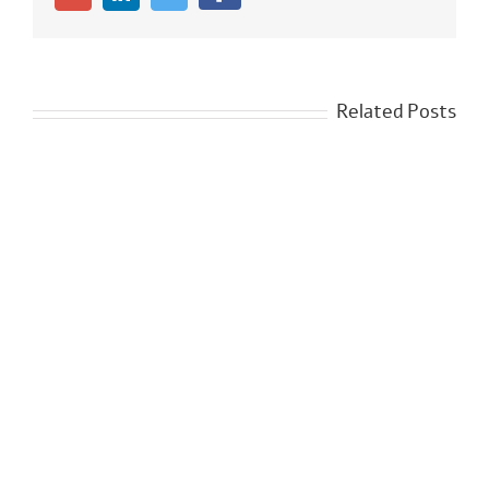
Related Posts