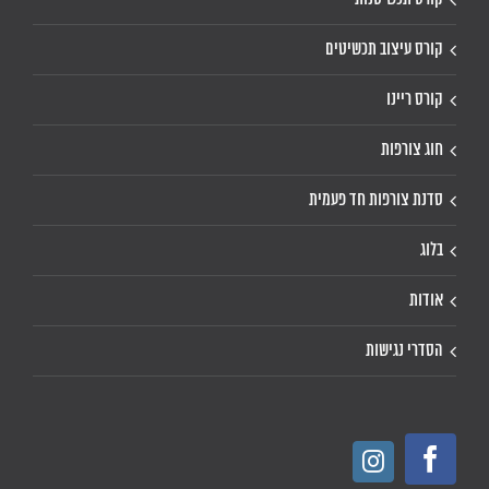
קורס עיצוב תכשיטים
קורס ריינו
חוג צורפות
סדנת צורפות חד פעמית
בלוג
אודות
הסדרי נגישות