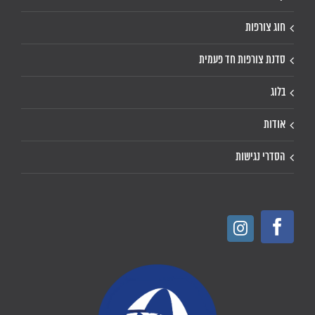
חוג צורפות
סדנת צורפות חד פעמית
בלוג
אודות
הסדרי נגישות