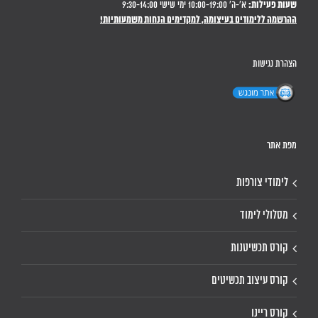
שעות פעילות:
א'-ה' 10:00-19:00 ימי שישי 9:30-14:00
ההרשמה ללימודים בעיצומה, למקדימים הנחות משמעותיות!
הצהרת נגישות
מפת אתר
לימודי צורפות
מסלולי לימוד
קורס תכשיטנות
קורס עיצוב תכשיטים
קורס ריינו