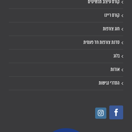
קורס עיצוב תכשיטים
קורס ריינו
חוג צורפות
סדנת צורפות חד פעמית
בלוג
אודות
הסדרי נגישות