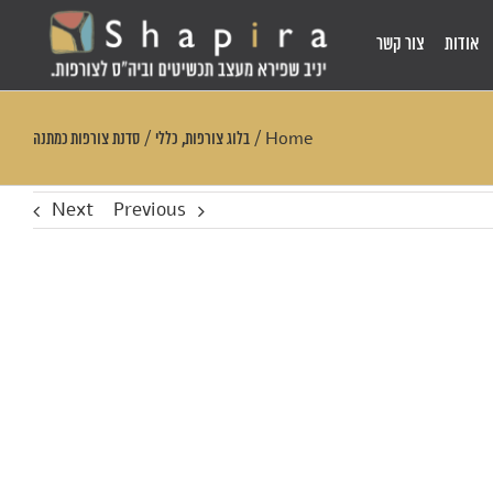
אודות
צור קשר
,
Home
/
בלוג צורפות
כללי
/
סדנת צורפות כמתנה
Next
Previous