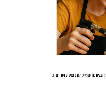
קבלים גם זמן איכות וגם תכשיט בעבודת יד.