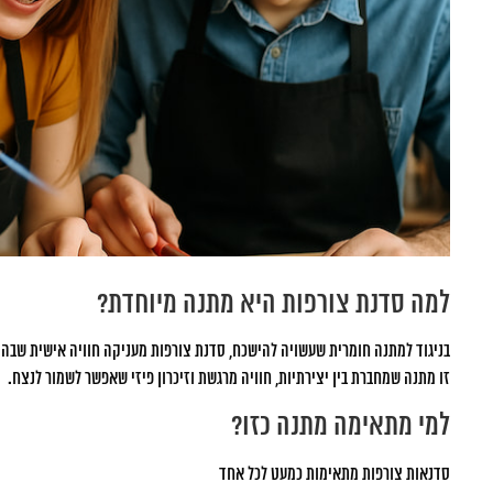
למה סדנת צורפות היא מתנה מיוחדת?
בניגוד למתנה חומרית שעשויה להישכח, סדנת צורפות מעניקה חוויה אישית שבה מ
זו מתנה שמחברת בין יצירתיות, חוויה מרגשת וזיכרון פיזי שאפשר לשמור לנצח.
למי מתאימה מתנה כזו?
סדנאות צורפות מתאימות כמעט לכל אחד