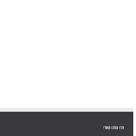
צרו עמנו קשר!