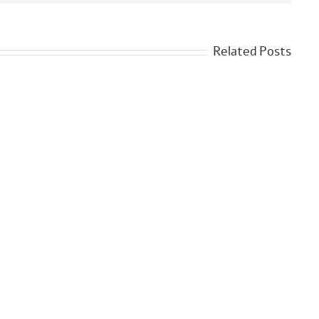
Related Posts