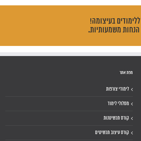
לימודים בעיצומה!
הנחות משמעותיות.
מפת אתר
לימודי צורפות
מסלולי לימוד
קורס תכשיטנות
קורס עיצוב תכשיטים