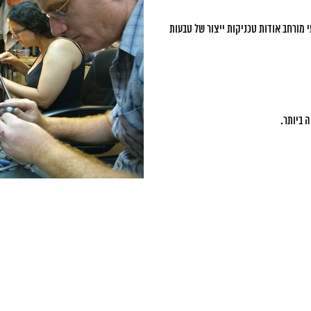
 מורחב אודות טכניקות ייצור של טבעות
 ביותר.