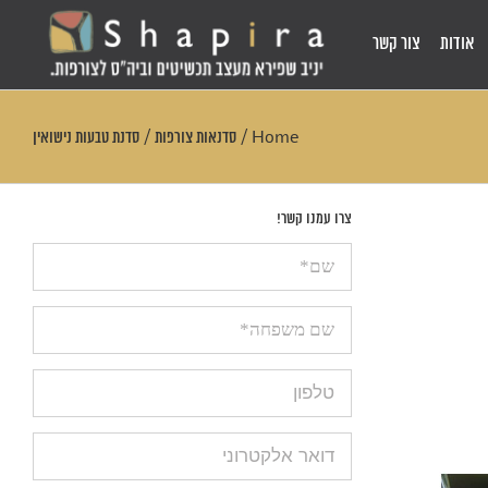
אודות
צור קשר
Home
/
סדנאות צורפות
/
סדנת טבעות נישואין
צרו עמנו קשר!