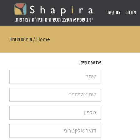
אודות
צור קשר
Home
/
מדיניות פרטיות
צרו עמנו קשר!