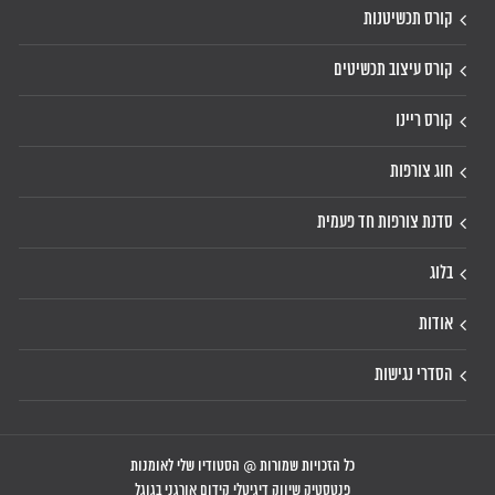
קורס תכשיטנות
קורס עיצוב תכשיטים
קורס ריינו
חוג צורפות
סדנת צורפות חד פעמית
בלוג
אודות
הסדרי נגישות
כל הזכויות שמורות @ הסטודיו שלי לאומנות
פנטסטיק שיווק דיגיטלי קידום אורגני בגוגל