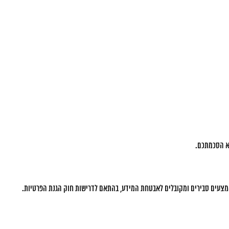
לא הסכמתכם.
מצעים סבירים ומקובלים לאבטחת המידע, בהתאם לדרישות חוק הגנת הפרטיות.