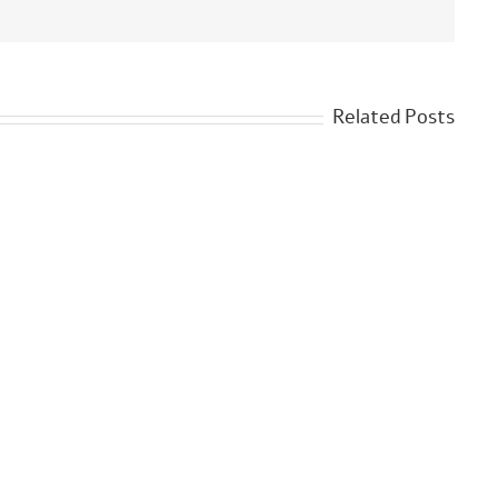
Related Posts