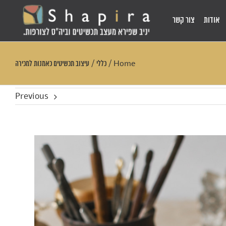
אודות
צור קשר
Home
/
כללי
/
עיצוב תכשיטים כאמנות למכירה
Previous