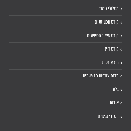
מסלולי לימוד
קורס תכשיטנות
קורס עיצוב תכשיטים
קורס ריינו
חוג צורפות
סדנת צורפות חד פעמית
בלוג
אודות
הסדרי נגישות