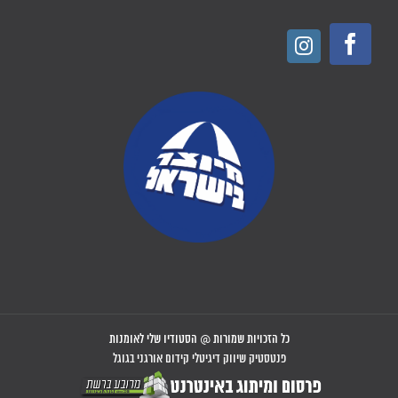
כל הזכויות שמורות @ הסטודיו שלי לאומנות
פנטסטיק שיווק דיגיטלי קידום אורגני בגוגל