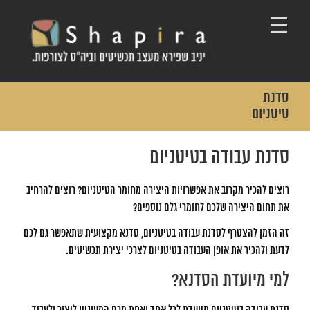
Ski
t
conten
סדנת
טיטניום
סדנת עבודה בטיטניום
רוצים להכיר מקרוב את אפשרויות היצירה מחומר הטיטניום? רוצים להרחיב
את תחום היצירה שלכם לחומרי גלם נוספים?
זה הזמן להצטרף לסדנת עבודה בטיטניום, סדנא מקצועית שתאפשר גם לכם
לדעת ולהכיר את אופן העבודה בטיטניום לצרכי יצירת תכשיטים.
למי מיועדת הסדנא?