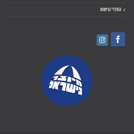
הסדרי נגישות