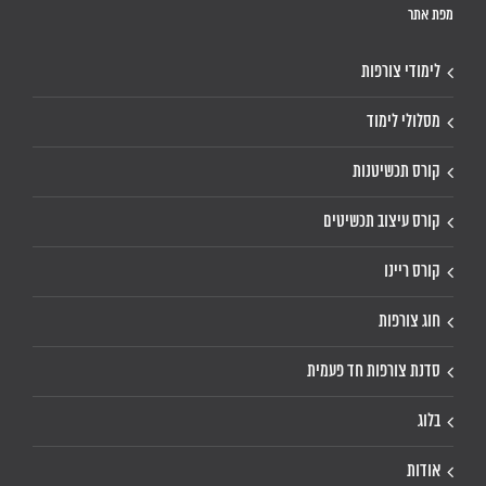
מפת אתר
לימודי צורפות
מסלולי לימוד
קורס תכשיטנות
קורס עיצוב תכשיטים
קורס ריינו
חוג צורפות
סדנת צורפות חד פעמית
בלוג
אודות