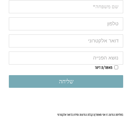
מאשר/ת דיוור
בשליחת הודעה זו אני מאשר/ת קבלת הודעות ומידע בדואר אלקטרוני