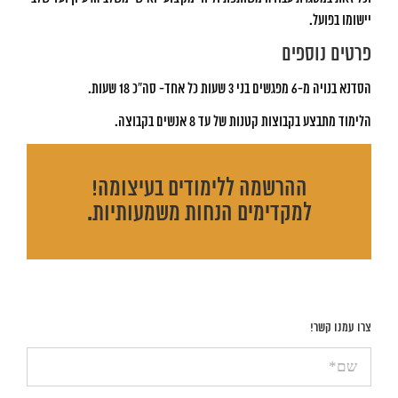
יישומו בפועל.
פרטים נוספים
הסדנא בנויה מ-6 מפגשים בני 3 שעות כל אחד- סה”כ 18 שעות.
הלימוד מתבצע בקבוצות קטנות של עד 8 אנשים בקבוצה.
ההרשמה ללימודים בעיצומה!
למקדימים הנחות משמעותיות.
צרו עמנו קשר!