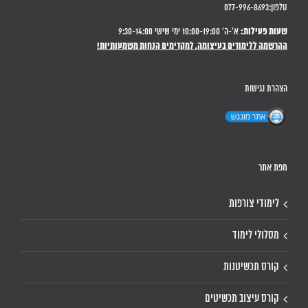
טלפון:077-996-8693
שעות פעילות:
א'-ה' 10:00-19:00 ימי שישי 9:30-14:00
ההרשמה ללימודים בעיצומה, למקדימים הנחות משמעותיות!
הצהרת נגישות
מפת אתר
לימודי צורפות
מסלולי לימוד
קורס תכשיטנות
קורס עיצוב תכשיטים