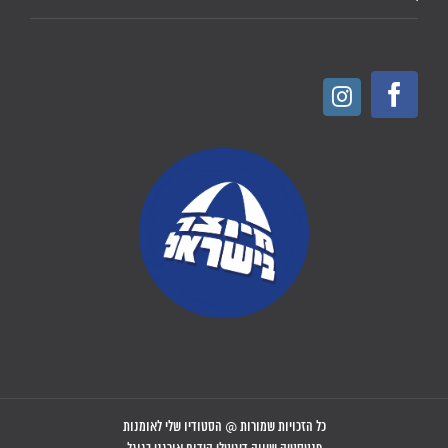
כל הזכויות שמורות @ הסטודיו שלי לאומנות