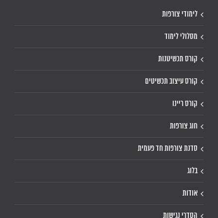
לימודי צורפות
מסלולי לימוד
קורס תכשיטנות
קורס עיצוב תכשיטים
קורס ריינו
חוג צורפות
סדנת צורפות חד פעמית
בלוג
אודות
הסדרי נגישות